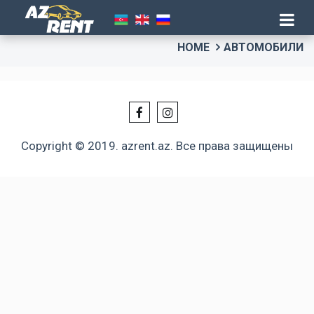
HOME
АВТОМОБИЛИ
Copyright © 2019. azrent.az. Все права защищены