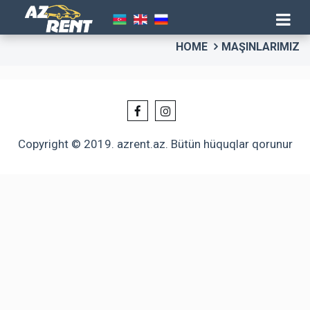
HOME
MAŞINLARIMIZ
Copyright © 2019. azrent.az. Bütün hüquqlar qorunur